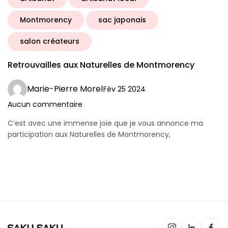
Montmorency
sac japonais
salon créateurs
Retrouvailles aux Naturelles de Montmorency
Marie-Pierre Morel
Fév 25 2024
Aucun commentaire
C’est avec une immense joie que je vous annonce ma
participation aux Naturelles de Montmorency,