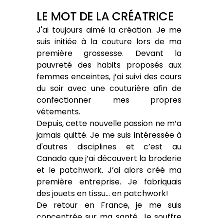
LE MOT DE LA CRÉATRICE
J'ai toujours aimé la création. Je me
suis initiée à la couture lors de ma
première grossesse. Devant la
pauvreté des habits proposés aux
femmes enceintes, j’ai suivi des cours
du soir avec une couturière afin de
confectionner mes propres
vêtements.
Depuis, cette nouvelle passion ne m’a
jamais quitté. Je me suis intéressée à
d'autres disciplines et c’est au
Canada que j’ai découvert la broderie
et le patchwork. J’ai alors créé ma
première entreprise. Je fabriquais
des jouets en tissu… en patchwork!
De retour en France, je me suis
concentrée sur ma santé. Je souffre