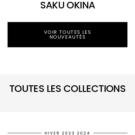
SAKU OKINA
VOIR TOUTES LES
NOUVEAUTÉS
TOUTES LES COLLECTIONS
HIVER 2023 2024