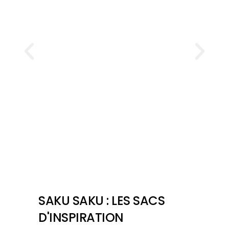
SAKU SAKU : LES SACS
D'INSPIRATION