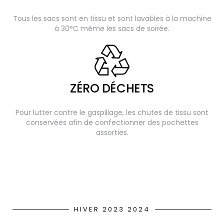
Tous les sacs sont en tissu et sont lavables à la machine
à 30°C même les sacs de soirée.
ZÉRO DÉCHETS
Pour lutter contre le gaspillage, les chutes de tissu sont
conservées afin de confectionner des pochettes
assorties.
HIVER 2023 2024