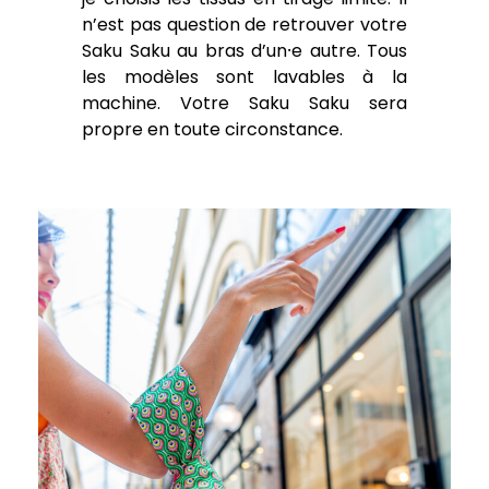
n’est pas question de retrouver votre
Saku Saku au bras d’un⸱e autre. Tous
les modèles sont lavables à la
machine. Votre Saku Saku sera
propre en toute circonstance.