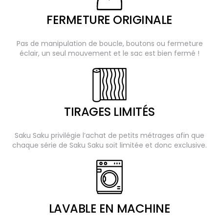
FERMETURE ORIGINALE
Pas de manipulation de boucle, boutons ou fermeture
éclair, un seul mouvement et le sac est bien fermé !
TIRAGES LIMITÉS
Saku Saku privilégie l’achat de petits métrages afin que
chaque série de Saku Saku soit limitée et donc exclusive.
LAVABLE EN MACHINE