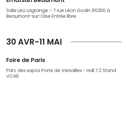
Salle Léo Lagrange – 7 rue Léon Godin 95260 à
Beaumont-sur-Oise Entrée libre
30 AVR-11 MAI
Foire de Paris
Parc des expos Porte de Versailles - Hall 7.2 Stand
VC49