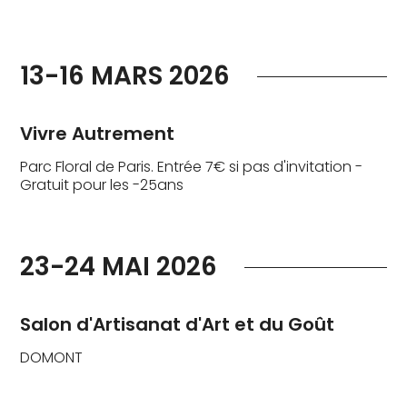
13-16 MARS 2026
Vivre Autrement
Parc Floral de Paris. Entrée 7€ si pas d'invitation -
Gratuit pour les -25ans
23-24 MAI 2026
Salon d'Artisanat d'Art et du Goût
DOMONT