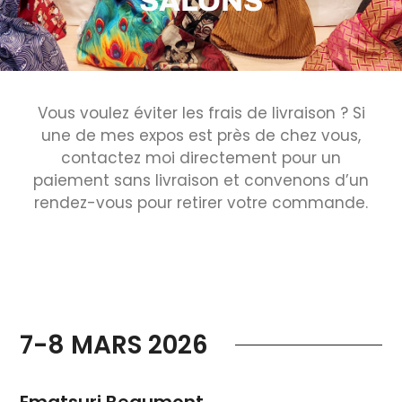
SALONS
Vous voulez éviter les frais de livraison ? Si
une de mes expos est près de chez vous,
contactez moi directement pour un
paiement sans livraison et convenons d’un
rendez-vous pour retirer votre commande.
7-8 MARS 2026
Ematsuri Beaumont