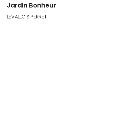
Jardin Bonheur
LEVALLOIS PERRET