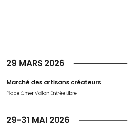
29 MARS 2026
Marché des artisans créateurs
Place Omer Vallon Entrée Libre
29-31 MAI 2026