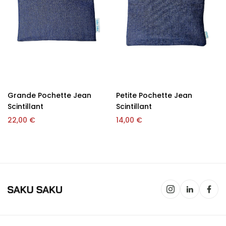
Grande Pochette Jean
Petite Pochette Jean
Scintillant
Scintillant
22,00
€
14,00
€