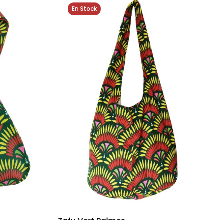
En Stock