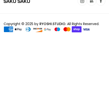
Copyright © 2025 by
RYOSHI.STUDIO
. All Rights Reserved.