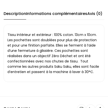
Description
Informations complémentaires
Avis (0)
Tissu intérieur et extérieur : 100% coton. 13cm x 10cm.
Les pochettes sont doublées pour plus de protection
et pour une finition parfaite. Elles se ferment à l’aide
d’une fermeture à glissière. Ces pochettes sont
réalisées dans un objectif Zéro Déchet et ont été
confectionnées avec nos chutes de tissu. Tout
comme les autres produits Saku Saku, elles sont facile
d’entretien et passent à la machine à laver à 30°C.