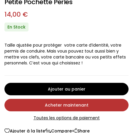
Petite Pochette Perles
14,00
€
En Stock
Taille ajustée pour protéger votre carte d’identité, votre
permis de conduire. Mais vous pouvez tout aussi bien y
mettre vos clefs, votre carte bancaire ou vos petits effets
personnels. C’est vous qui choisissez !
Ajouter au panier
Acheter maintenant
Toutes les options de paiement
Ajouter à la liste
Compare
Share