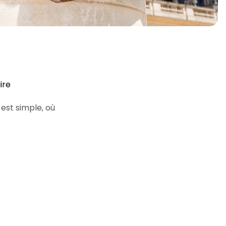
ire
est simple, où