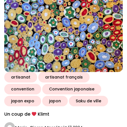
artisanat
artisanat français
convention
Convention japonaise
japan expo
japon
Saku de ville
Un coup de
Klimt