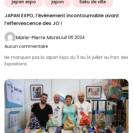
japan expo
japon
Saku de ville
JAPAN EXPO, l’événement incontournable avant
l’effervescence des JO !
Marie-Pierre Morel
Juil 06 2024
Aucun commentaire
Ne manquez pas la Japan Expo du 11 au 14 juillet au Parc des
Expositions