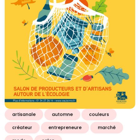
artisanale
automne
couleurs
créateur
entrepreneure
marché