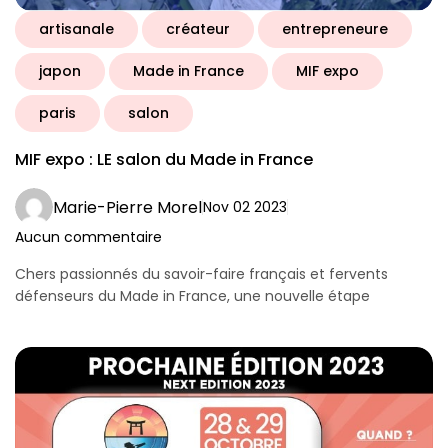
artisanale
créateur
entrepreneure
japon
Made in France
MIF expo
paris
salon
MIF expo : LE salon du Made in France
Marie-Pierre Morel
Nov 02 2023
Aucun commentaire
Chers passionnés du savoir-faire français et fervents
défenseurs du Made in France, une nouvelle étape