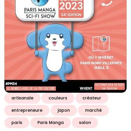
artisanale
couleurs
créateur
entrepreneure
japon
marché
paris
Paris Manga
salon