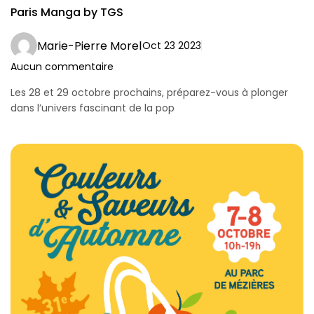
Paris Manga by TGS
Marie-Pierre Morel
Oct 23 2023
Aucun commentaire
Les 28 et 29 octobre prochains, préparez-vous à plonger
dans l’univers fascinant de la pop