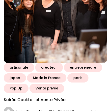
artisanale
créateur
entrepreneure
japon
Made in France
paris
Pop Up
Vente privée
Soirée Cocktail et Vente Privée